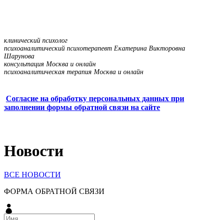
клинический психолог
психоаналитический психотерапевт Екатерина Викторовна
Шарунова
консультация Москва и онлайн
психоаналитическая терапия Москва и онлайн
Согласие на обработку персональных данных при
заполнении формы обратной связи на сайте
Новости
ВСЕ НОВОСТИ
ФОРМА ОБРАТНОЙ СВЯЗИ