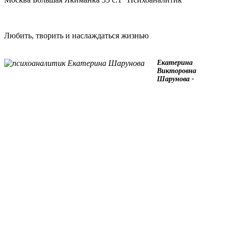
Любить, творить и наслаждаться жизнью
Екатерина
Викторовна
Шарунова -